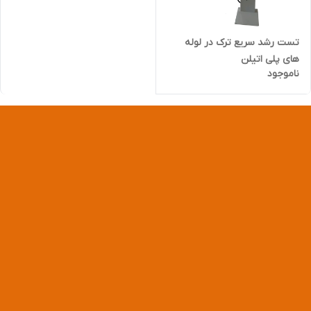
تست رشد سریع ترک در لوله
های پلی اتیلن
ناموجود