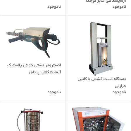
آزمایشگاهی سایز کوچک
ISO 16770 تنسایل کریپ
ناموجود
ناموجود
اکسترودر دستی جوش پلاستیک
آزمایشگاهی پرتابل
دستگاه تست کشش با کابین
حرارتی
ناموجود
ناموجود