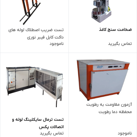
ضخامت سنج کاغذ
تست ضریب اصطلاک لوله های
داکت کابل فیبر نوری
تماس بگیرید
ناموجود
آزمون مقاومت به رطوبت
محفظه دما رطوبت
تست ترمال سایکلینگ لوله و
اتصالات پکس
ناموجود
تماس بگیرید