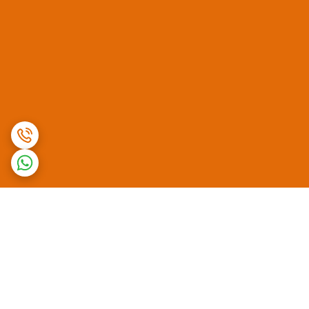
برگشت به بالا