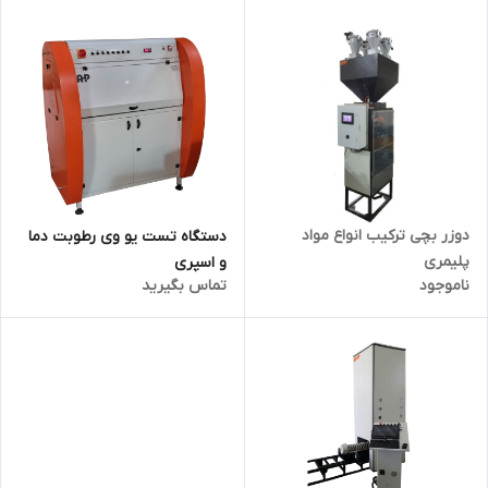
دوزر بچی ترکیب انواع مواد
دستگاه تست یو وی رطوبت دما
پلیمری
و اسپری
ناموجود
تماس بگیرید