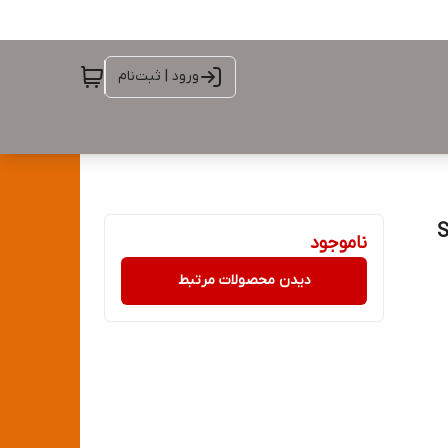
ورود | ثبت‌نام
SCG ISO
ناموجود
دیدن محصولات مرتبط