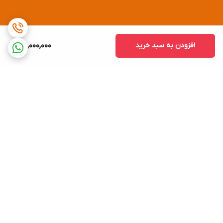
افزودن به سبد خرید
120,000,000
برگشت به بالا