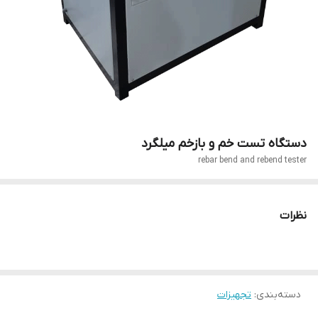
دستگاه تست خم و بازخم میلگرد
rebar bend and rebend tester
نظرات
دسته‌بندی
:
تجهیزات