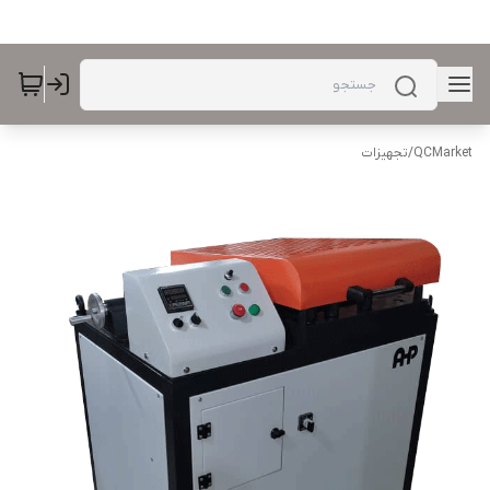
QCMarket
/
تجهیزات