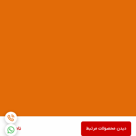
دیدن محصولات مرتبط
ناموجود