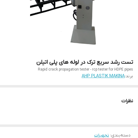
تست رشد سریع ترک در لوله های پلی اتیلن
Rapid crack propagation tester - rcp tester for HDPE pipes
برند:
AHP PLASTIK MAKINA
نظرات
دسته‌بندی
:
تجهیزات