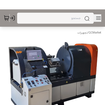
QCMarket
/
تجهیزات