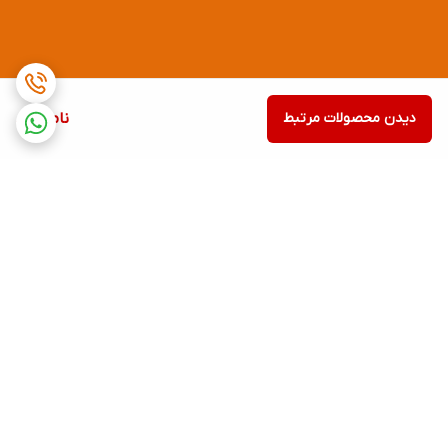
دیدن محصولات مرتبط
ناموجود
برگشت به بالا