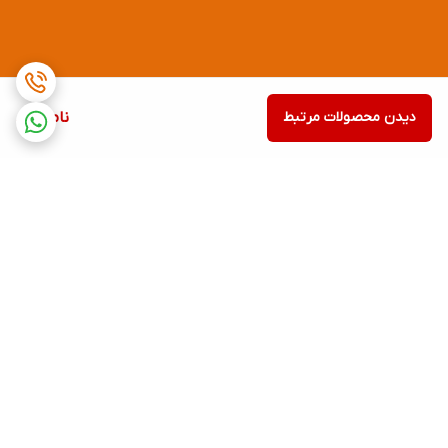
دیدن محصولات مرتبط
ناموجود
برگشت به بالا