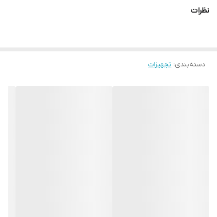
نظرات
دسته‌بندی
:
تجهیزات