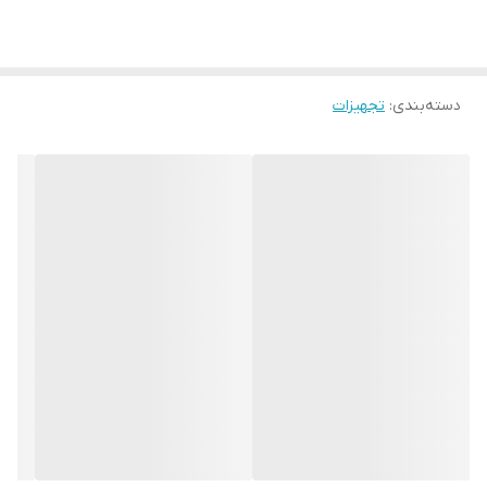
دسته‌بندی
:
تجهیزات