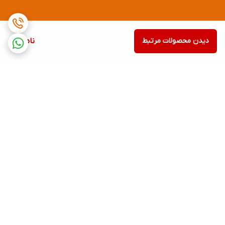
دیدن محصولات مرتبط
ناموجود
برگشت به بالا