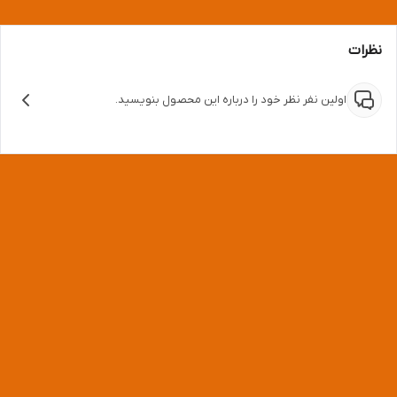
نظرات
اولین نفر نظر خود را درباره این محصول بنویسید.