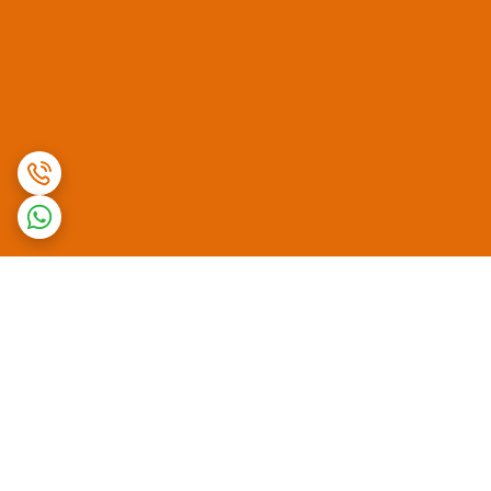
برگشت به بالا