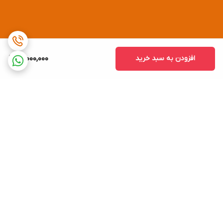
افزودن به سبد خرید
17,000,000
برگشت به بالا