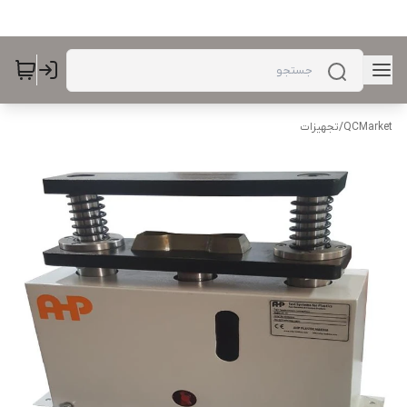
QCMarket
/
تجهیزات