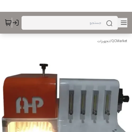
QCMarket
/
تجهیزات