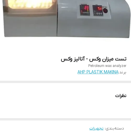
تست میزان وکس - آنالیز وکس
Petroleum wax analyzer
برند:
AHP PLASTIK MAKINA
نظرات
دسته‌بندی
:
تجهیزات