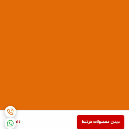
دیدن محصولات مرتبط
ناموجود