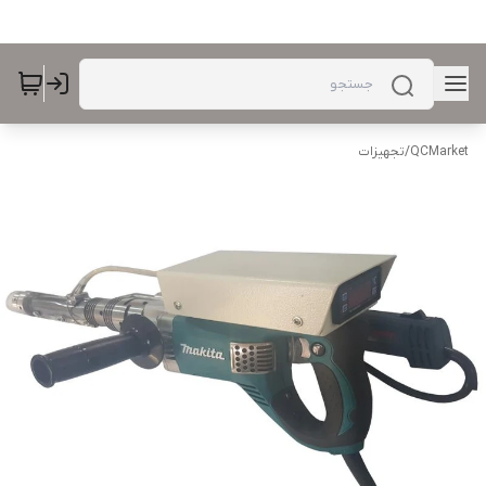
QCMarket
/
تجهیزات