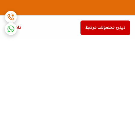
دیدن محصولات مرتبط
ناموجود
برگشت به بالا