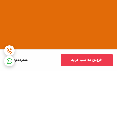
افزودن به سبد خرید
200,000,000
برگشت به بالا