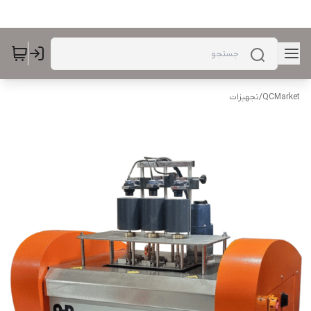
QCMarket
/
تجهیزات