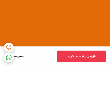
افزودن به سبد خرید
60,000,000
برگشت به بالا