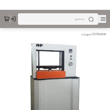
QCMarket
/
تجهیزات