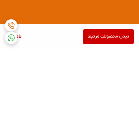
دیدن محصولات مرتبط
ناموجود
برگشت به بالا